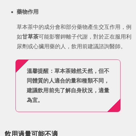
藥物作用
草本茶中的成分會和部分藥物產生交互作用，例
如
甘草茶
可能影響鉀離子代謝，對於正在服用利
尿劑或心臟用藥的人，飲用前建議諮詢醫師。
溫馨提醒：草本茶雖然天然，但不
同體質的人適合的量和種類不同，
建議飲用前先了解自身狀況，適量
為宜。
飲用過量可能不適