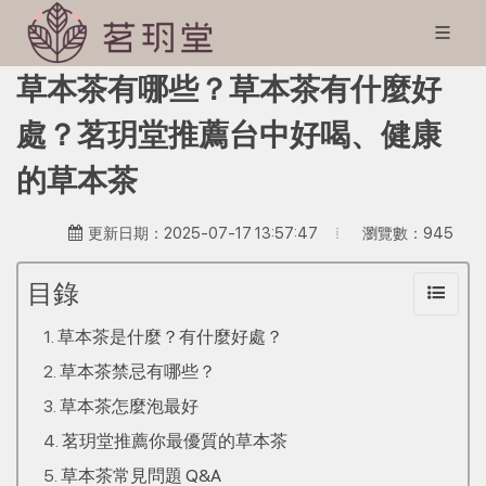
草本茶有哪些？草本茶有什麼好
處？茗玥堂推薦台中好喝、健康
的草本茶
瀏覽數：945
更新日期：2025-07-17 13:57:47
目錄
草本茶是什麼？有什麼好處？
草本茶禁忌有哪些？
草本茶怎麼泡最好
茗玥堂推薦你最優質的草本茶
草本茶常見問題 Q&A