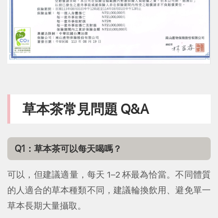
草本茶常見問題 Q&A
Q1：草本茶可以每天喝嗎？
可以，但建議適量，每天 1–2 杯最為恰當。不同體質
的人適合的草本種類不同，建議輪換飲用、避免單一
草本長期大量攝取。