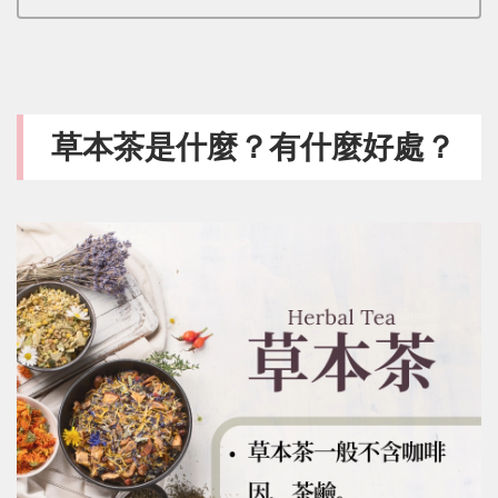
草本茶是什麼？有什麼好處？