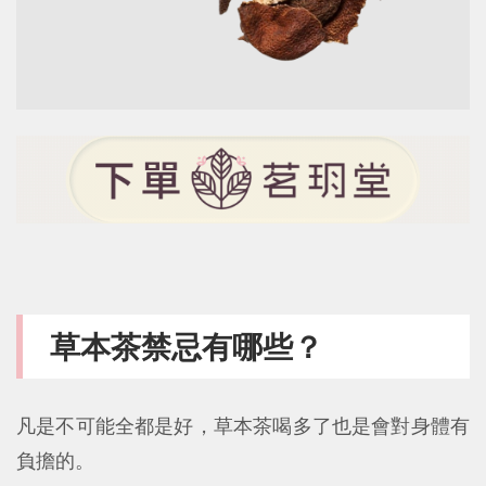
草本茶禁忌有哪些？
凡是不可能全都是好，草本茶喝多了也是會對身體有
負擔的。