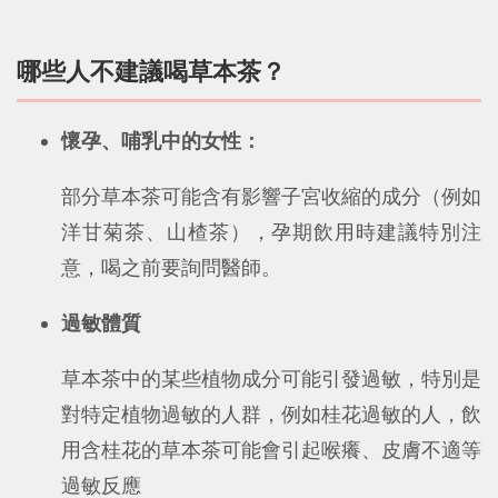
哪些人不建議喝草本茶？
懷孕、哺乳中的女性：
部分草本茶可能含有影響子宮收縮的成分（例如
洋甘菊茶、山楂茶），孕期飲用時建議特別注
意，喝之前要詢問醫師。
過敏體質
草本茶中的某些植物成分可能引發過敏，特別是
對特定植物過敏的人群，例如桂花過敏的人，飲
用含桂花的草本茶可能會引起喉癢、皮膚不適等
過敏反應