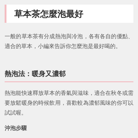
草本茶怎麼泡最好
一般的草本茶有分成熱泡與冷泡，各有各自的優點、
適合的草本，小編來告訴你怎麼泡是最好喝的。
熱泡法：暖身又濃郁
熱泡能快速釋放草本的香氣與滋味，適合在秋冬或需
要放鬆暖身的時候飲用，喜歡較為濃郁風味的你可以
試試喔。
沖泡步驟