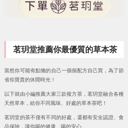
茗玥堂推薦你最優質的草本茶
當然你可能有點懶的自己一個個配方自己買，為了節
省你寶貴的休閒時光！
以下就由小編推薦大家三款複方茶，茗玥堂融合各種
天然草本，給你不同風味、好處的草本茶吧！
茗玥堂的茶不僅有不同的好處，還都有安全認證、食
品保險，讓你喝的健康、喝的安心。