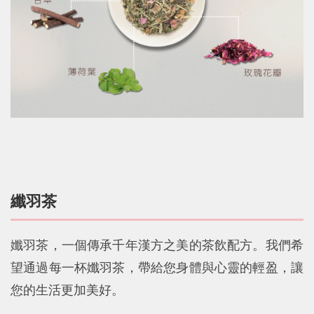
纖羽茶
孅羽茶，一個傳承千年漢方之美的茶飲配方。我們希
望通過每一杯孅羽茶，帶給您身體與心靈的輕盈，讓
您的生活更加美好。