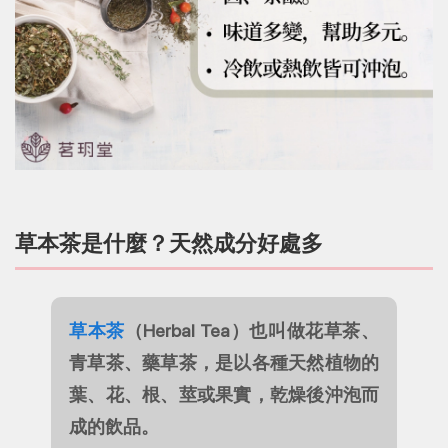
草本茶是什麼？天然成分好處多
草本茶
（Herbal Tea）也叫做花草茶、
青草茶、藥草茶，是以各種天然植物的
葉、花、根、莖或果實，乾燥後沖泡而
成的飲品。