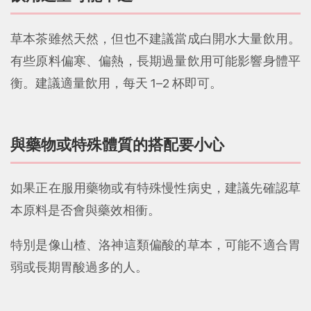
草本茶雖然天然，但也不建議當成白開水大量飲用。
有些原料偏寒、偏熱，長期過量飲用可能影響身體平
衡。建議適量飲用，每天 1–2 杯即可。
與藥物或特殊體質的搭配要小心
如果正在服用藥物或有特殊慢性病史，建議先確認草
本原料是否會與藥效相衝。
特別是像山楂、洛神這類偏酸的草本，可能不適合胃
弱或長期胃酸過多的人。