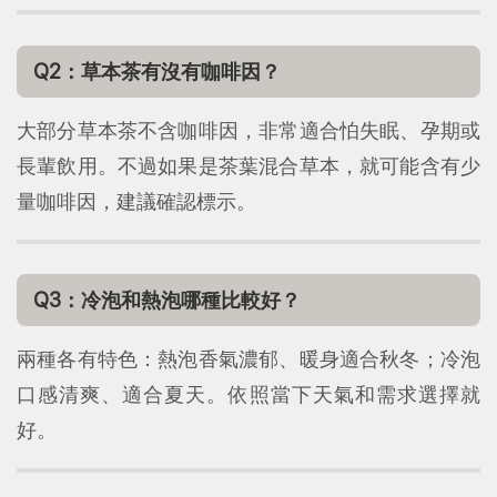
Q2：草本茶有沒有咖啡因？
大部分草本茶不含咖啡因，非常適合怕失眠、孕期或
長輩飲用。不過如果是茶葉混合草本，就可能含有少
量咖啡因，建議確認標示。
Q3：冷泡和熱泡哪種比較好？
兩種各有特色：熱泡香氣濃郁、暖身適合秋冬；冷泡
口感清爽、適合夏天。依照當下天氣和需求選擇就
好。