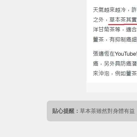
貼心提醒：
草本茶雖然對身體有益