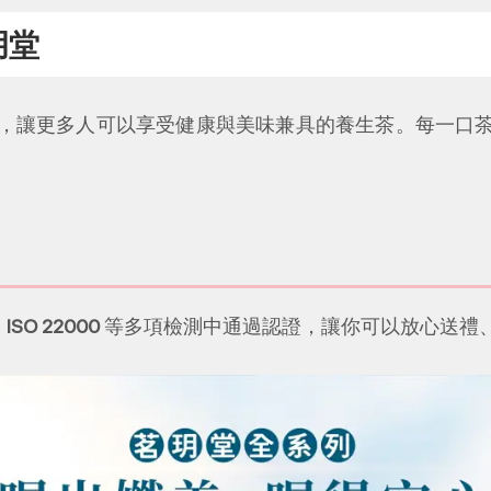
玥堂
，讓更多人可以享受健康與美味兼具的養生茶。每一口
ISO 22000
等多項檢測中通過認證，讓你可以放心送禮