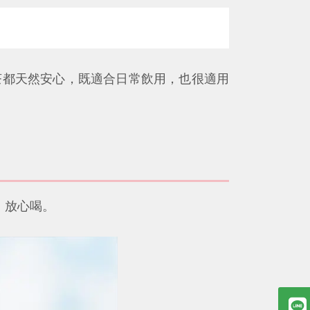
茶都天然安心，既適合日常飲用，也很適用
、放心喝。