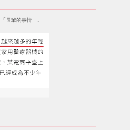
是「長輩的事情」。