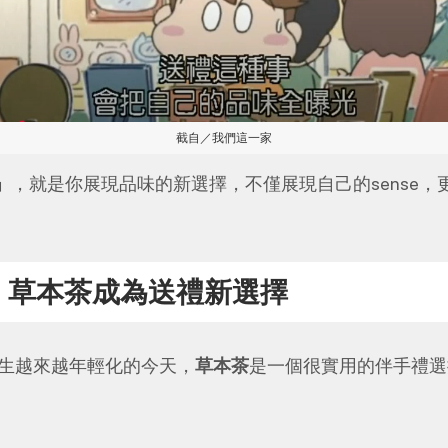
截自／我們這一家
」
，就是你展現品味的新選擇，不僅展現自己的sense
，草本茶成為送禮新選擇
養生越來越年輕化的今天，
草本茶
是一個很實用的伴手禮選