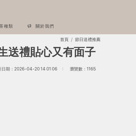
茶種類
關於我們
首頁
節日送禮推薦
養生送禮貼心又有面子
瀏覽數：1165
日期：2026-04-20 14:01:06