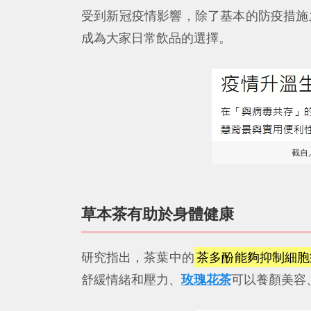
受到新冠疫情影響，除了基本的防疫措施
成為大家日常飲品的選擇。
截自
草本茶有助於身體健康
研究指出，茶葉中的
茶多酚能夠抑制細胞
舒緩情緒和壓力、
玫瑰花茶
可以養顏美容