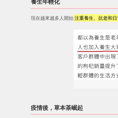
養生年輕化
現在越來越多人開始
注重養生、抗老和日
疫情後，草本茶崛起